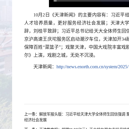
10月2日《天津新闻》的主要内容有：习近平
人才培养质量，更好服务经济社会发展；天津大学
辞，刘桂平致辞；习近平总书记给天大全体师生回
京沪高速王庆坨服务区启动潮汐车位，天津加开34
保障百姓“菜篮子”；戏聚天津，中国大戏院丰富戏
尔》上演，戏剧之城，无处不沉浸。
天津新闻：
http://news.enorth.com.cn/system/2025
上一条：
解放军报头版：习近平给天津大学全体师生回信强调 
经济社会发展