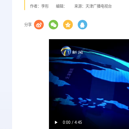
作者：李彤
编辑：
来源：天津广播电视台
分享