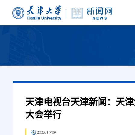
天津电视台天津新闻：天津
大会举行
2025/10/09