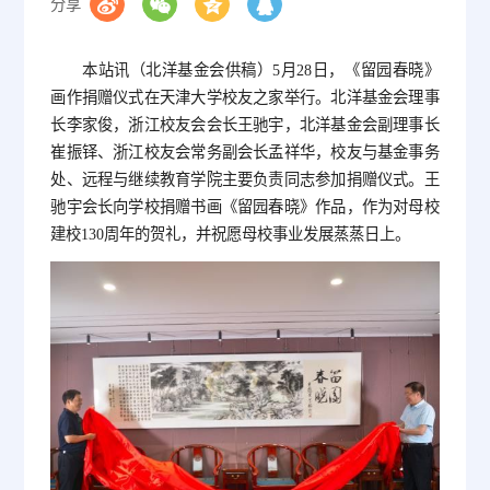
分享
本站讯（北洋基金会供稿）5月28日，《留园春晓》
画作捐赠仪式在天津大学校友之家举行。北洋基金会理事
长李家俊，浙江校友会会长王驰宇，北洋基金会副理事长
崔振铎、浙江校友会常务副会长孟祥华，校友与基金事务
处、远程与继续教育学院主要负责同志参加捐赠仪式。王
驰宇会长向学校捐赠书画《留园春晓》作品，作为对母校
建校130周年的贺礼，并祝愿母校事业发展蒸蒸日上。