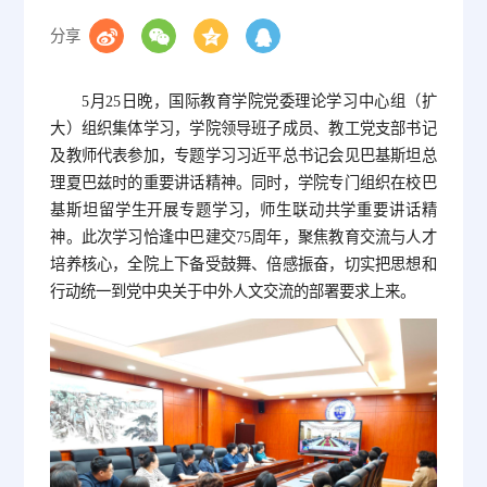
分享
5月25日晚，国际教育学院党委理论学习中心组（扩
大）组织集体学习，学院领导班子成员、教工党支部书记
及教师代表参加，专题学习习近平总书记会见巴基斯坦总
理夏巴兹时的重要讲话精神。同时，学院专门组织在校巴
基斯坦留学生开展专题学习，师生联动共学重要讲话精
神。此次学习恰逢中巴建交75周年，聚焦教育交流与人才
培养核心，全院上下备受鼓舞、倍感振奋，切实把思想和
行动统一到党中央关于中外人文交流的部署要求上来。