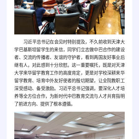
习近平总书记在会见时特别提及，不久前收到天津大
学巴基斯坦留学生的来信，同学们立志做中巴合作的建设
者、交流的传播者、友谊的守护者，看到两国友好事业后
继有人，对此感到十分欣慰。这一重要嘱托，既是对天津
大学来华留学教育工作的高度肯定，更是对学校深耕来华
留学教育、培育中外友好使者的殷切期望，让全院教职工
深受感动、备受激励。习近平总书记强调，要深化人才培
养等全方位合作，为新时代中巴教育交流与人才共育指明
了前进方向、提供了根本遵循。