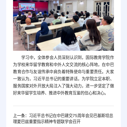
学习中，全体参会人员深刻认识到，国际教育学院作
为学校来华留学教育和中外人文交流的核心阵地，在中巴
教育合作与友谊传承中肩负着特殊使命与重要责任。大家
一致认为，习近平总书记的重要讲话，为学院立足本职、
服务国家对外开放大局注入了强大动力，进一步坚定了做
好来华留学生培养、推进中外教育互鉴的信心和决心。
上一条：
习近平总书记在中巴建交75周年会见巴基斯坦总
理夏巴兹重要指示精神专题联学会召开