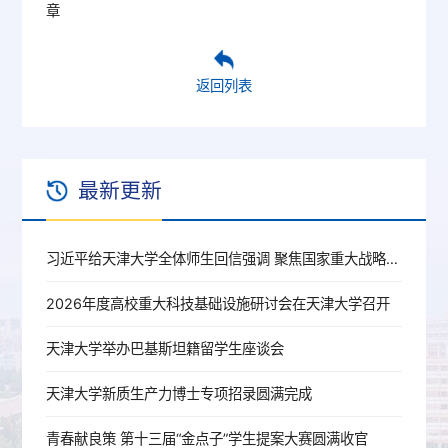
章
返回列表
最新更新
习近平给天津大学全体师生回信强调 聚焦国家重大战略需求提高人才培养质量 更好服务经济社会发展
2026年度高校重大科技基础设施研讨会在天津大学召开
天津大学举办巴基斯坦籍留学生座谈会
天津大学新质生产力博士专项招录圆满完成
青春献良策 第十三届“金点子”学生提案大赛圆满收官