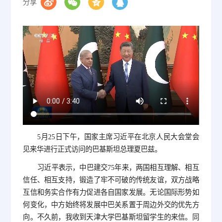
分享
5月25日下午，国家主席习近平在北京人民大会堂会
见来华进行正式访问的巴基斯坦总理夏巴兹。
习近平表示，中巴建交75年来，两国相互理解、相互
信任、相互支持，锻造了牢不可破的传统友谊，双方战略
互信和务实合作有力促进各自国家发展。无论国际形势如
何变化，中方始终将发展中巴关系置于周边外交的优先方
向。不久前，我收到天津大学巴基斯坦留学生的来信。同