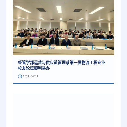
经管学部运营与供应链管理系第一届物流工程专业
校友论坛顺利举办
2023/04/05