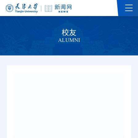
校友
ALUMNI