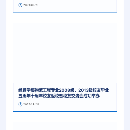
2023/03/21
经管学部物流工程专业2008级、2013级校友毕业
五周年十周年校友返校暨校友交流会成功举办
2022/11/09