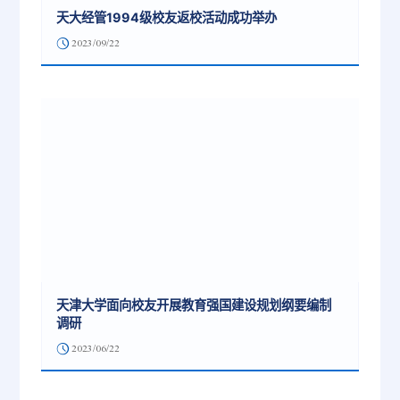
天大经管1994级校友返校活动成功举办
2023/09/22
天津大学面向校友开展教育强国建设规划纲要编制
调研
2023/06/22