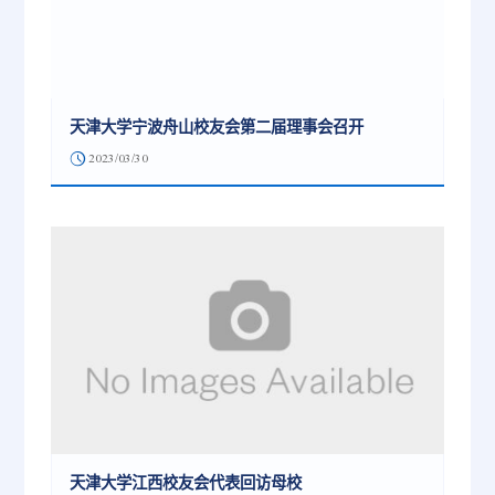
天津大学宁波舟山校友会第二届理事会召开
2023/03/30
天津大学江西校友会代表回访母校