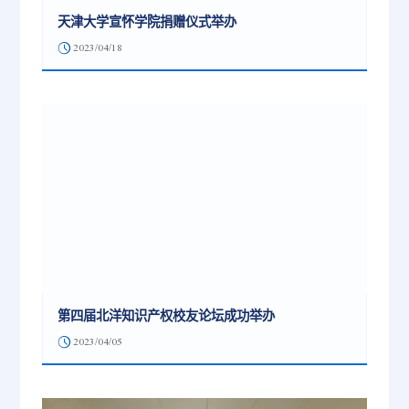
天津大学宣怀学院捐赠仪式举办
2023/04/18
第四届北洋知识产权校友论坛成功举办
2023/04/05