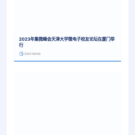
2023年集微峰会天津大学微电子校友论坛在厦门举
行
2023/06/06