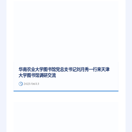
华南农业大学图书馆党总支书记刘月秀一行来天津
大学图书馆调研交流
2023/06/13