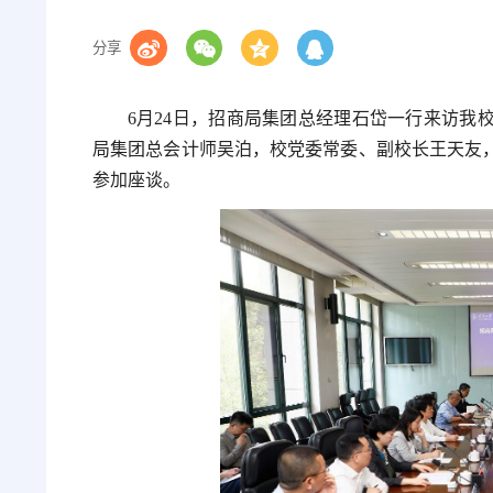
分享
6月24日，招商局集团总经理石岱一行来访我
局集团总会计师吴泊，校党委常委、副校长王天友
参加座谈。