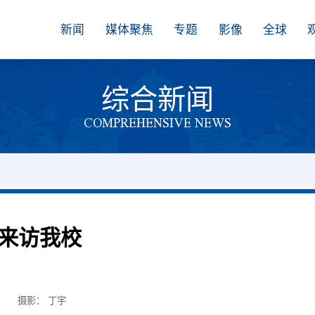
新闻
媒体聚焦
专题
影像
全球
综合新闻
COMPREHENSIVE NEWS
来访我校
部
摄影： 丁宇