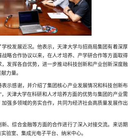
了学校发展近况。他表示，天津大学与招商局集团有着深厚
署战略合作协议以来，在人才培养、产学研合作等方面取得
求，发挥各自优势，进一步推动科技创新和产业创新深度融
贡献力量。
持表示感谢，并介绍了集团核心产业发展情况和科技创新布
”，天津大学在科研和人才培养方面的优势与集团的产业需
，加强多领域的务实合作，共同为经济社会高质量发展作出
创新、综合金融等方面的合作进行了深入对接交流。来访期
点实验室、集成光电子平台、纳米中心。