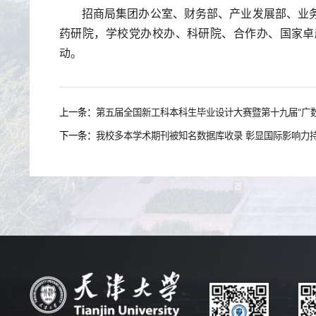
招商局集团办公室、财务部、产业发展部、业
药研院，学校党办校办、科研院、合作办、国家卓
动。
上一条：
第五届全国新工科本科生毕业设计大赛暨第十九届“广
下一条：
我校多本学术期刊被知名数据库收录 彰显国际影响力