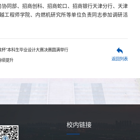
务协同部、招商创科、招商蛇口、招商银行天津分行、天津
越工程师学院、内燃机研究所等单位负责同志参加调研活
数杯”本科生毕业设计大赛决赛圆满举行
返回列表
持续提升
校内链接