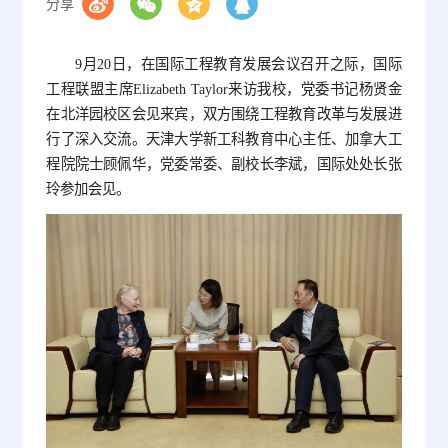
分享
9月20日，在国际工程教育发展会议召开之际，国际
工程联盟主席Elizabeth Taylor来访我校，党委书记杨贤金
在北洋园校区会见来宾，双方围绕工程教育改革与发展进
行了深入交流。天津大学新工科教育中心主任、加拿大工
程院院士顾佩华，党委常委、副校长李斌，国际处处长张
玲参加会见。