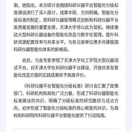
谢。她指出，本次研讨会围绕科研仪器平台智能化分级标
准建设进行了深入探讨，成果丰硕、方向明确。智能化分
级标准的制定，是科研仪器管理模式创新和科研仪器平台
高质量发展的重要支撑。天津大学将以此为契机，继续推
动大型科研仪器设备的智能化改造与数字化管理，提升科
研资源配置效率与共享水平，与各兄弟单位携手共建我国
科研仪器智能化体系的新格局。
会后，与会专家参观了天津大学化工学院大型仪器测
试平台，对天津大学在科研仪器平台建设、开放共享及智
能化改造方面的实践成果给予高度评价。
《科研仪器平台智能化分级标准》研讨会汇聚了政策
部门、科研机构和高校广泛力量，形成了科研仪器智能化
标准建设的共识，明确了分级标准的研究路径与试点方
向，初步形成了智能化分级标准的核心框架的共识，为高
校和科研院所科研仪器平台智能化提供了行动指南。