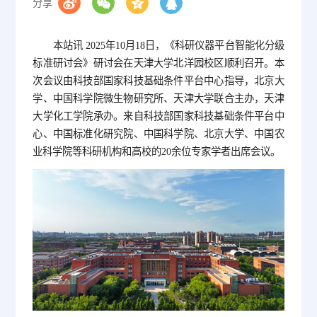
分享
本站讯 2025年10月18日，《科研仪器平台智能化分级
标准研讨会》研讨会在天津大学北洋园校区顺利召开。本
次会议由科技部国家科技基础条件平台中心指导，北京大
学、中国科学院微生物研究所、天津大学联合主办，天津
大学化工学院承办。来自科技部国家科技基础条件平台中
心、中国标准化研究院、中国科学院、北京大学、中国农
业科学院等科研机构和高校的20余位专家学者出席会议。