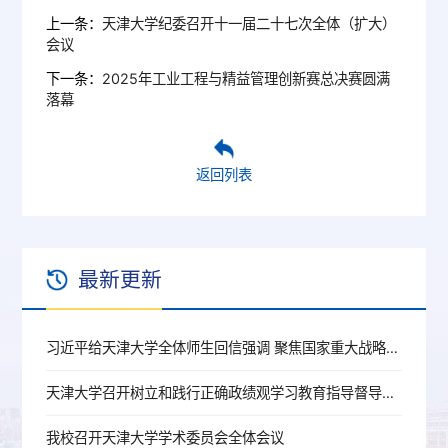
上一条：
天津大学纪委召开十一届二十七次全体（扩大）
会议
下一条：
2025年工业工程与精益管理创新赛总决赛圆满
落幕
返回列表
最新更新
习近平给天津大学全体师生回信强调 聚焦国家重大战略需求提高人才培养质量 更好服务经济社会发展
天津大学召开树立和践行正确政绩观学习教育指导督导工作推进会
我校召开天津大学学术委员会全体会议