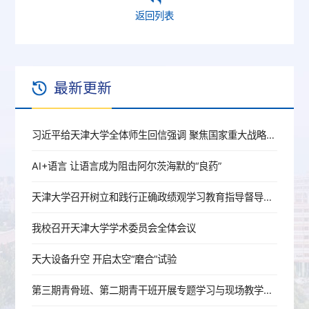
返回列表
最新更新
习近平给天津大学全体师生回信强调 聚焦国家重大战略需求提高人才培养质量 更好服务经济社会发展
AI+语言 让语言成为阻击阿尔茨海默的“良药”
天津大学召开树立和践行正确政绩观学习教育指导督导工作推进会
我校召开天津大学学术委员会全体会议
天大设备升空 开启太空“磨合”试验
第三期青骨班、第二期青干班开展专题学习与现场教学活动