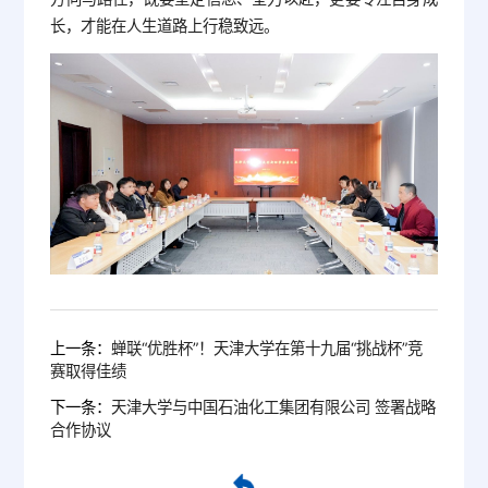
长，才能在人生道路上行稳致远。
上一条：
蝉联“优胜杯”！天津大学在第十九届“挑战杯”竞
赛取得佳绩
下一条：
天津大学与中国石油化工集团有限公司 签署战略
合作协议