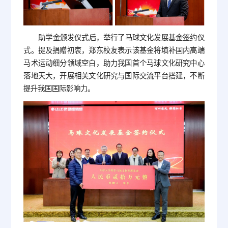
助学金颁发仪式后，举行了马球文化发展基金签约仪
式。提及捐赠初衷，郑东校友表示该基金将填补国内高端
马术运动细分领域空白，助力我国首个马球文化研究中心
落地天大，开展相关文化研究与国际交流平台搭建，不断
提升我国国际影响力。