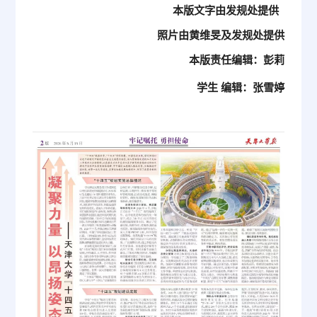
本版文字由发规处提供
照片由黄维旻及发规处提供
本版责任编辑：彭莉
学生 编辑：张雪婷