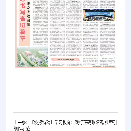
上一条：
【校报特稿】学习教育：践行正确政绩观 典型引
领作示范