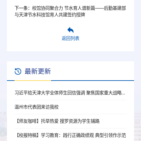
下一条：
校馆协同聚合力 节水育人谱新篇——后勤基建部
与天津节水科技馆育人共建签约授牌
返回列表
最新更新
习近平给天津大学全体师生回信强调 聚焦国家重大战略需求提高人才培养质量 更好服务经济社会发展
温州市代表团来访我校
【师友咖啡】托举热爱 搜罗资源为学生铺路
【校报特稿】学习教育：践行正确政绩观 典型引领作示范