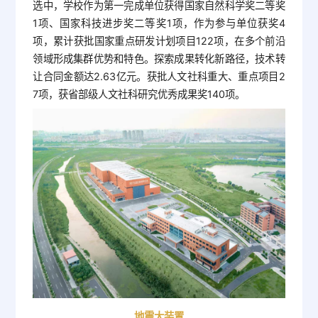
选中，学校作为第一完成单位获得国家自然科学奖二等奖
1项、国家科技进步奖二等奖1项，作为参与单位获奖4
项，累计获批国家重点研发计划项目122项，在多个前沿
领域形成集群优势和特色。探索成果转化新路径，技术转
让合同金额达2.63亿元。获批人文社科重大、重点项目2
7项，获省部级人文社科研究优秀成果奖140项。
地震大装置