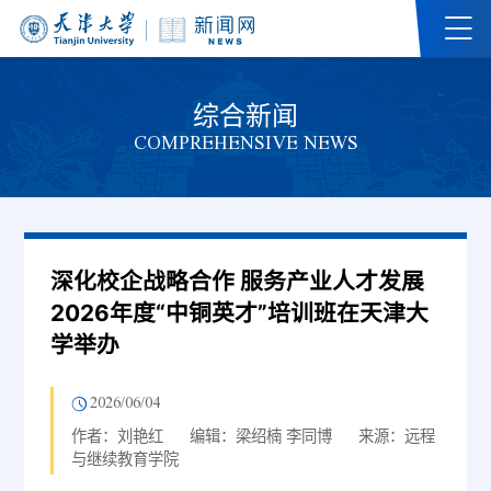
综合新闻
COMPREHENSIVE NEWS
深化校企战略合作 服务产业人才发展
2026年度“中铜英才”培训班在天津大
学举办
2026/06/04
作者：刘艳红
编辑：梁绍楠 李同博
来源：远程
与继续教育学院