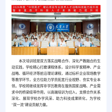
本次培训班是双方落实战略合作、深化产教融合的生
动实践，学校精心打磨课程体系，设计科学家精神、产业
战略、循环经济等前沿理论课程，通过标杆企业现场教学
等教学环节，全方位助力学员拓宽行业视野、夯实专业本
领。学校将继续发挥非学历教育在服务国家战略、产业需
求中的桥梁纽带作用，以高端培训为切入，支撑合作关系
深化、展现学校办学风采、助力科技成果转化，为学校
“双一流”建设贡献力量。