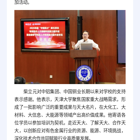
加活动。
柴立元对中铝集团、中国铜业长期以来对学校的支持
表示感谢。他表示，天津大学聚焦国家重大战略需求，形
成了一批影响广泛的重要成果与天大名片，在大化工、大
材料、大信息、大能源等领域产出高价值成果。他寄语各
位学员以参加培训为契机，走近天大、了解天大、合作天
大，以创新应对有色金属行业的资源、能源、环境挑战，
深化技术合作共同赋能行业高质量发展。