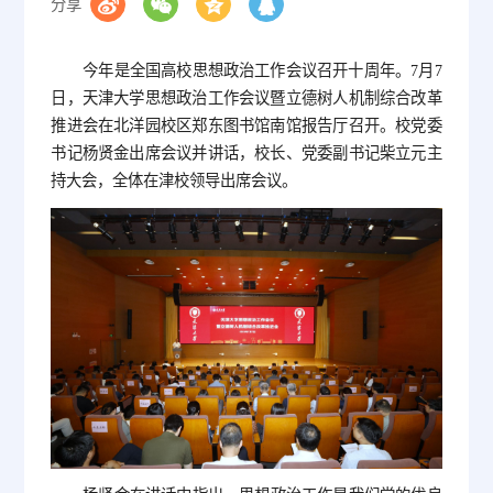
分享
今年是全国高校思想政治工作会议召开十周年。7月7
日，天津大学思想政治工作会议暨立德树人机制综合改革
推进会在北洋园校区郑东图书馆南馆报告厅召开。校党委
书记杨贤金出席会议并讲话，校长、党委副书记柴立元主
持大会，全体在津校领导出席会议。