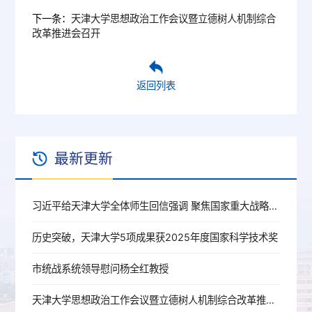
下一条：
天津大学思想政治工作会议暨立德树人机制综合
改革推进会召开
返回列表
最新更新
习近平给天津大学全体师生回信强调 聚焦国家重大战略需求提高人才培养质量 更好服务经济社会发展
历史突破，天津大学5项成果获2025年度国家科学技术奖
市统战系统领导慰问杨全红教授
天津大学思想政治工作会议暨立德树人机制综合改革推进会召开