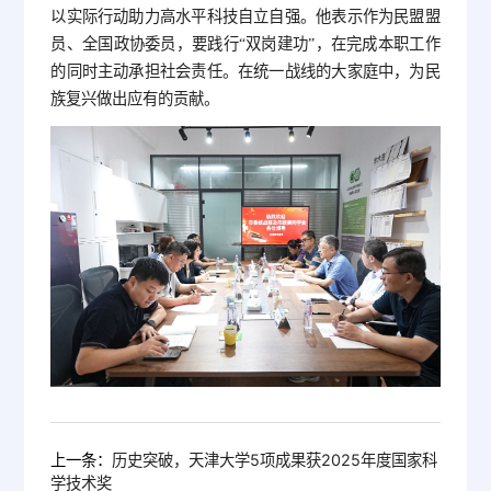
以实际行动助力高水平科技自立自强。他表示作为民盟盟
员、全国政协委员，要践行“双岗建功”，在完成本职工作
的同时主动承担社会责任。在统一战线的大家庭中，为民
族复兴做出应有的贡献。
上一条：
历史突破，天津大学5项成果获2025年度国家科
学技术奖