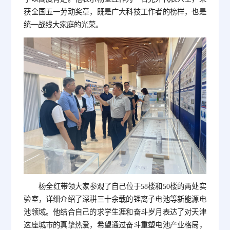
获全国五一劳动奖章，既是广大科技工作者的榜样，也是
统一战线大家庭的光荣。
杨全红带领大家参观了自己位于58楼和50楼的两处实
验室，详细介绍了深耕三十余载的锂离子电池等新能源电
池领域。他结合自己的求学生涯和奋斗岁月表达了对天津
这座城市的真挚热爱，希望通过奋斗重塑电池产业格局，