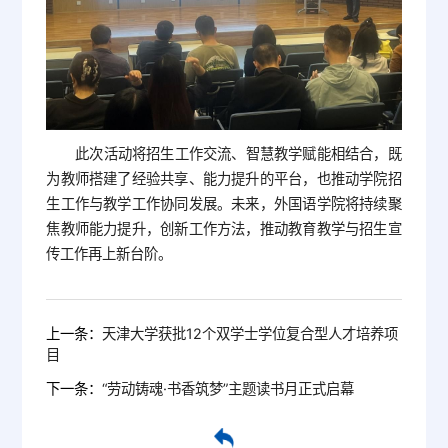
此次活动将招生工作交流、智慧教学赋能相结合，既
为教师搭建了经验共享、能力提升的平台，也推动学院招
生工作与教学工作协同发展。未来，外国语学院将持续聚
焦教师能力提升，创新工作方法，推动教育教学与招生宣
传工作再上新台阶。
上一条：
天津大学获批12个双学士学位复合型人才培养项
目
下一条：
“劳动铸魂·书香筑梦”主题读书月正式启幕