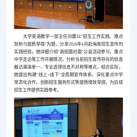
大学英语教学一部主任刘蕾以“招生工作实践、难点
剖析与提质举措”为题，分享2026年4月赴海南招生宣传的
实践经验。她详细介绍“高招面对面”公益活动参与、重点
中学走访等工作开展情况，分析当前招生宣传存在的信息
触达渠道单一、专业选择信息不对称等难点。结合实际，
她提出构建“线上+线下”全周期宣传体系、深化重点中学
常态化合作、创新招生服务形式等提质增效举措，为后续
招生工作提供实践参考。