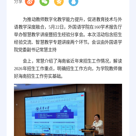
分享
为推动教师数字化教学能力提升，促进教育技术与外
语教学深度融合，5月22日，外国语学院在160学术报告厅
举办智慧教学讲座暨招生经验分享会。本次活动包含招生
经验交流、智慧教学专题讲座两个环节。会议由外国语学
院党委副书记常慧主持
会上，常慧介绍了海南省近年来招生工作情况，解读
2026年招生工作重点，明确招生工作方向，为学院教师做
好海南招生工作夯实基础。