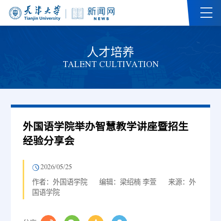
人才培养
TALENT CULTIVATION
外国语学院举办智慧教学讲座暨招生
经验分享会
2026/05/25
作者：外国语学院
编辑：梁绍楠 李萱
来源：外
国语学院