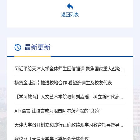
返回列表
最新更新
习近平给天津大学全体师生回信强调 聚焦国家重大战略需求提高人才培养质量 更好服务经济社会发展
杨贤金赴湖南推进校地合作 看望选调生及校友代表
【学习教育】人文艺术学院教师刘垚瑶：树立新时代高校党员教师的正确政绩观
AI+语言 让语言成为阻击阿尔茨海默的“良药”
天津大学召开树立和践行正确政绩观学习教育指导督导工作推进会
我校召开天津大学学术委员会全体会议