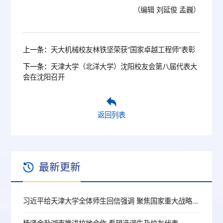
（编辑 刘延俊 孟巍）
上一条：
天大机械校友林铁坚荣获“国家卓越工程师”表彰
下一条：
天津大学（北洋大学）沈阳校友会第八届代表大
会在沈阳召开
返回列表
最新更新
习近平给天津大学全体师生回信强调 聚焦国家重大战略需求提高人才培养质量 更好服务经济社会发展