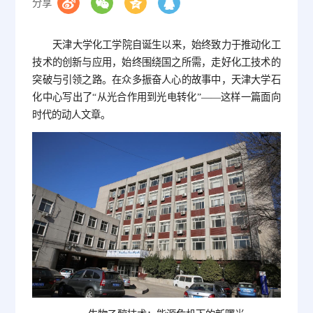
分享
天津大学化工学院自诞生以来，始终致力于推动化工
技术的创新与应用，始终围绕国之所需，走好化工技术的
突破与引领之路。在众多振奋人心的故事中，天津大学石
化中心写出了“从光合作用到光电转化”——这样一篇面向
时代的动人文章。