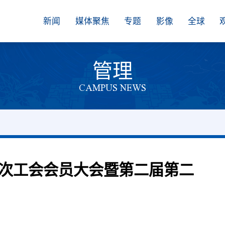
新闻
媒体聚焦
专题
影像
全球
管理
CAMPUS NEWS
次工会会员大会暨第二届第二