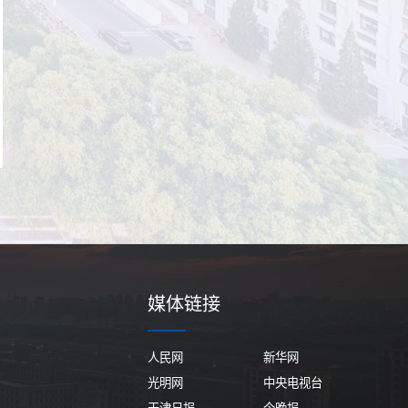
媒体链接
人民网
新华网
光明网
中央电视台