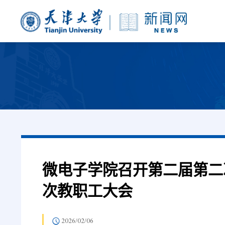
微电子学院召开第二届第二
次教职工大会
2026/02/06