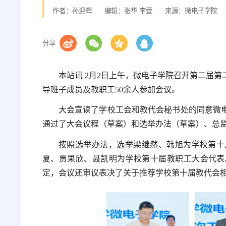
作者：孙迎辉
编辑：张华 李萱
来源：微电子学院
分享
本站讯 2月2日上午，微电子学院召开第二届
导班子成员及教职工50余人参加会议。
大会宣读了学校工会和教代会秘书处的同意微
通过了大会议程（草案）和选举办法（草案）、总
按照选举办法，选举梁继然、韩旭为学校第十
夏、贾果欣、聂凯明为学校第十届教职工大会代表
定，会议还审议表决了关于推荐学校第十届教代会