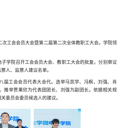
第二次工会会员大会暨第二届第二次全体教职工大会。学院领
电子学院召开工会会员大会、教职工大会的批复。分别审议
监票人、监票人建议名单。
八届工会会员代表大会代。选举马凯学、冯枫、刘强、肖
。推举贾果欣为代表团团长、刘强为副团长。依据相关规
相关委员会委员候选人的建议。