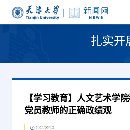
扎实开
【学习教育】人文艺术学院
党员教师的正确政绩观
2026/05/12