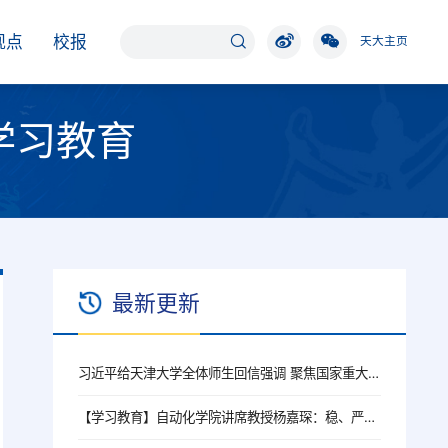
观点
校报
天大主页
学习教育
最新更新
习近平给天津大学全体师生回信强调 聚焦国家重大战略需求提高人才培养质量 更好服务经济社会发展
【学习教育】自动化学院讲席教授杨嘉琛：稳、严、稳：我的科研观