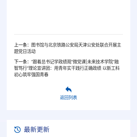
上一条：
图书馆与北京铁路公安局天津公安处联合开展主
题党日活动
下一条：
“跟着总书记学政绩观”微党课|未来技术学院“融
智笃行”理论宣讲团：用青年实干践行正确政绩 以新工科
初心筑牢强国青春
返回列表
最新更新