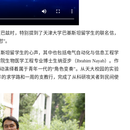
夏巴兹时，特别提到了天津大学巴基斯坦留学生的联名信，
慰”。
基斯坦留学生的心声，其中也包括电气自动化与信息工程学
院生物医学工程专业博士生纳亚步（Ibrahim Nayab）。作
动演绎着属于青年一代的“角色变奏”。从天大校园的实验
年的求学路和一周的支教行，完成了从科研攻关者到民间使