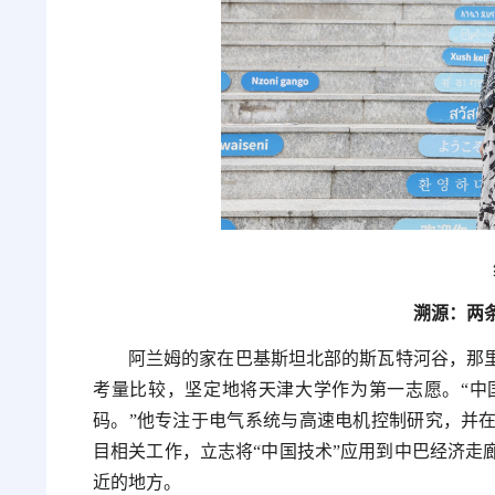
溯源：两
阿兰姆的家在巴基斯坦北部的斯瓦特河谷，那
考量比较，坚定地将天津大学作为第一志愿。“中
码。”他专注于电气系统与高速电机控制研究，并
目相关工作，立志将“中国技术”应用到中巴经济走
近的地方。