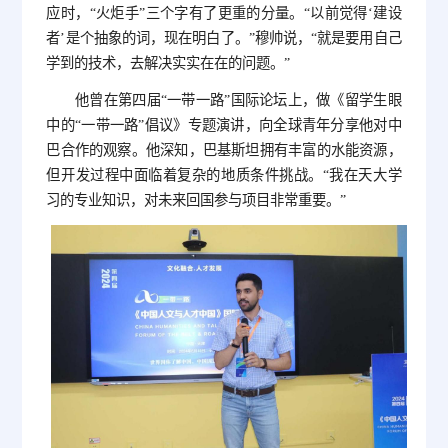
应时，“火炬手”三个字有了更重的分量。“以前觉得‘建设
者’是个抽象的词，现在明白了。”穆帅说，“就是要用自己
学到的技术，去解决实实在在的问题。”
他曾在第四届“一带一路”国际论坛上，做《留学生眼
中的“一带一路”倡议》专题演讲，向全球青年分享他对中
巴合作的观察。他深知，巴基斯坦拥有丰富的水能资源，
但开发过程中面临着复杂的地质条件挑战。“我在天大学
习的专业知识，对未来回国参与项目非常重要。”