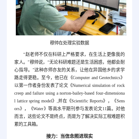
穆帅在处理实验数据
“赵老师不仅在科研上严格要求，在生活上更像我的
家人。”穆帅说，“无论科研难题还是生活困惑，他都会耐
心指导。”这种亦师亦友的关系，让他在异国他乡的求学
路走得更稳。至今，他已在《Computer and Geotechnics》
以第一作者身份发表了论文《Numerical simulation of rock
creep and failure using a norton-bailey-based four-dimensiona
l lattice spring model》,并在《Scientific Reports》，《Sens
ors》，《Water》等高水平期刊参与发表论文11篇。对他
而言，这些论文不是终点，而是为了解决实际工程难题积
累的工具箱。
接力：当信念照进现实