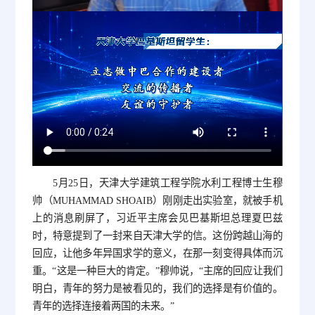
5月25日，天津大学建筑工程学院水利工程博士生穆
帅（MUHAMMAD SHOAIB）刚刚走出实验室，就被手机
上的消息刷屏了，习近平主席会见巴基斯坦总理夏巴兹
时，特意提到了一封来自天津大学的信。这份跨越山海的
回应，让他多年异国求学的意义，在那一刻变得具体而沉
重。“这是一种巨大的肯定。”穆帅说，“主席的回应让我们
明白，青年的努力是被看见的，我们的选择是有价值的。
青年的选择连接着两国的未来。”