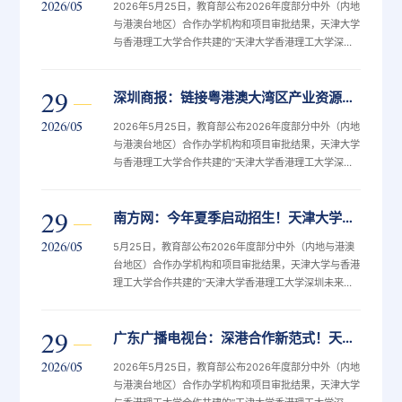
2026/05
2026年5月25日，教育部公布2026年度部分中外（内地
与港澳台地区）合作办学机构和项目审批结果，天津大学
与香港理工大学合作共建的“天津大学香港理工大学深圳
未来技术学院”正式获批设立。
29
深圳商报：链接粤港澳大湾区产业资源，天津大学携手香港理工共建未来技术学院
2026/05
2026年5月25日，教育部公布2026年度部分中外（内地
与港澳台地区）合作办学机构和项目审批结果，天津大学
与香港理工大学合作共建的“天津大学香港理工大学深圳
未来技术学院”正式获批设立。
29
南方网：今年夏季启动招生！天津大学香港理工大学深圳未来技术学院获批
2026/05
5月25日，教育部公布2026年度部分中外（内地与港澳
台地区）合作办学机构和项目审批结果，天津大学与香港
理工大学合作共建的“天津大学香港理工大学深圳未来技
术学院”正式获批设立，今年将启动首批本科部分专业招
生。
29
广东广播电视台：深港合作新范式！天大携手香港理工共建未来技术学院
2026/05
2026年5月25日，教育部公布2026年度部分中外（内地
与港澳台地区）合作办学机构和项目审批结果，天津大学