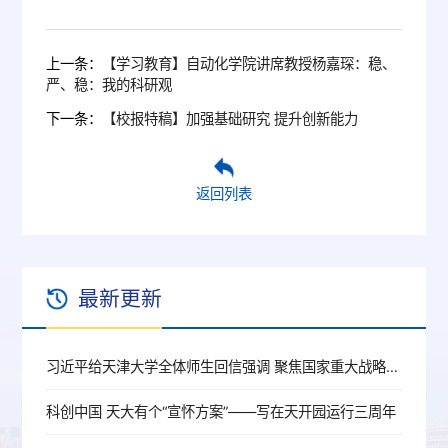
上一条：
【学习教育】自动化学院讲席教授杨嘉琛：稳、
严、稳：我的科研观
下一条：
【校报特稿】加强基础研究 提升创新能力
返回列表
最新更新
习近平给天津大学全体师生回信强调 聚焦国家重大战略需求提高人才培养质量 更好服务经济社会发展
科创中国 天大有个“宣怀方案”——写在天开园运行三周年