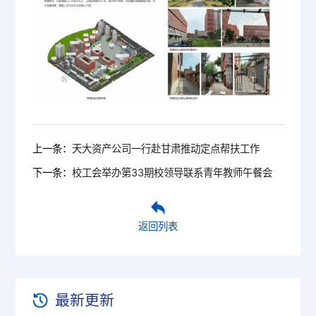
上一条：
天大资产公司一行赴甘肃推动定点帮扶工作
下一条：
校工会举办第33期校领导联系青年教师午餐会
返回列表
最新更新