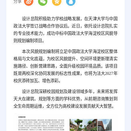
分享
设计总院积极助力学校战略发展，在天津大学与中国
政法大学签订战略合作协议后。近日，依托设计总院扎实
的专业技术能力，成功中标中国政法大学海淀校区风貌导
则规划编制项目。
本次风貌规划编制将立足中国政法大学海淀校区整体
格局与文化底蕴，为校区风貌提升、空间环境更新理清实
施路径、创新营建思路，全面升级校园环境品质。该项目
既是两校深化协同发展的标志性成果，也将为法大2027年
校庆添砖加瓦、增色添彩。
设计总院深耕校园规划及建设领域多年，未来将发挥
天大在建筑、规划等方面的学科优势，从前期咨询策划到
全生命周期运维，全方位为高校建设发展贡献天大智慧。