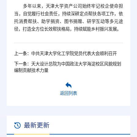
多年以来，天津大学资产公司始终牢记校企使命担
当，自觉履行社会责任，持续深耕定点帮扶各项工作，依
托消费帮扶、助学捐资、图书捐赠、研学互动等多元途
径，打造全方位长效帮扶格局，持续赋能乡村振兴发展。
上一条：
中共天津大学化工学院党员代表大会顺利召开
下一条：
天大设计总院为中国政法大学海淀校区风貌规划
编制贡献技术力量
返回列表
最新更新