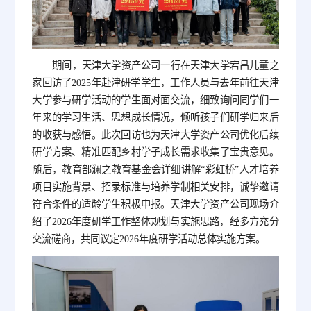
期间，天津大学资产公司一行在天津大学宕昌儿童之
家回访了2025年赴津研学学生，工作人员与去年前往天津
大学参与研学活动的学生面对面交流，细致询问同学们一
年来的学习生活、思想成长情况，倾听孩子们研学归来后
的收获与感悟。此次回访也为天津大学资产公司优化后续
研学方案、精准匹配乡村学子成长需求收集了宝贵意见。
随后，教育部澜之教育基金会详细讲解“彩虹桥”人才培养
项目实施背景、招录标准与培养学制相关安排，诚挚邀请
符合条件的适龄学生积极申报。天津大学资产公司现场介
绍了2026年度研学工作整体规划与实施思路，经多方充分
交流磋商，共同议定2026年度研学活动总体实施方案。