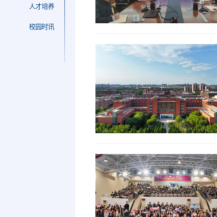
人才培养
校园时讯