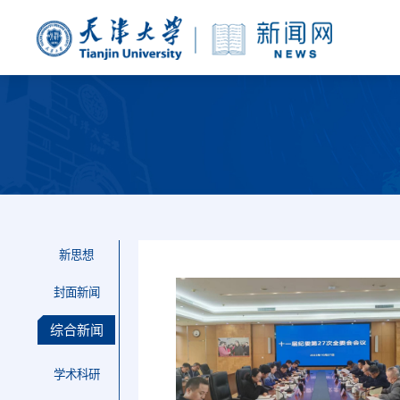
新思想
封面新闻
综合新闻
学术科研