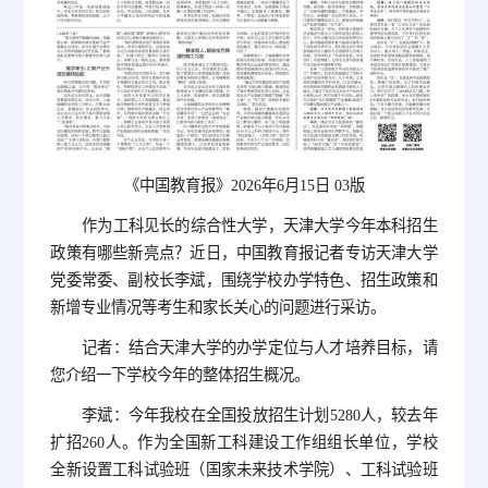
《中国教育报》2026年6月15日 03版
作为工科见长的综合性大学，天津大学今年本科招生
政策有哪些新亮点？近日，中国教育报记者专访天津大学
党委常委、副校长李斌，围绕学校办学特色、招生政策和
新增专业情况等考生和家长关心的问题进行采访。
记者：结合天津大学的办学定位与人才培养目标，请
您介绍一下学校今年的整体招生概况。
李斌：今年我校在全国投放招生计划5280人，较去年
扩招260人。作为全国新工科建设工作组组长单位，学校
全新设置工科试验班（国家未来技术学院）、工科试验班