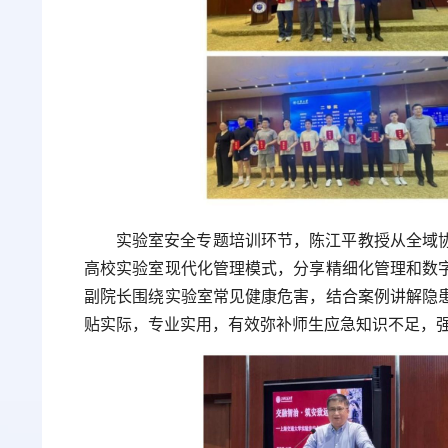
实验室安全专题培训环节，陈江平教授从全域
高校实验室现代化管理模式，分享精细化管理和数
副院长围绕实验室常见健康危害，结合案例讲解隐
贴实际，专业实用，有效弥补师生应急知识不足，强