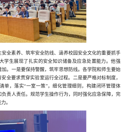
生安全素养、筑牢安全防线、涵养校园安全文化的重要抓手
大学生展现了扎实的安全知识储备及应急处置能力。他强
增加。一是要保持警醒，筑牢思想防线。各学院和师生要始
将安全要求贯穿实验室运行全过程。二是要严格对标制度，
清单，落实“一室一策”，细化管理细则，构建闭环管理体
和负责人责任。规范学生操作行为，同时强化应急保障，完
能力。