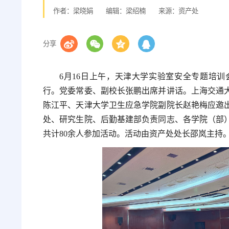
作者：梁晓娟
编辑：梁绍楠
来源：资产处
分享
6月16日上午，天津大学实验室安全专题培
行。党委常委、副校长张鹏出席并讲话。上海交通
陈江平、天津大学卫生应急学院副院长赵艳梅应邀
处、研究生院、后勤基建部负责同志、各学院（部
共计80余人参加活动。活动由资产处处长邵岚主持