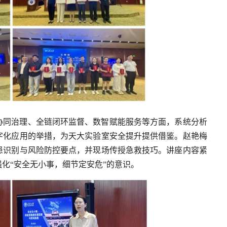
协同治理、全链闭环监督、数智赋能服务等方面，系统分析
字化应用的举措，为天大实验室安全提升提供借鉴。赵艳梅
患识别与风险防控要点，并现场传授急救技巧。讲座内容紧
化“安全无小事，细节定安危”的意识。