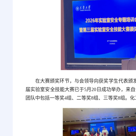
在大赛颁奖环节，与会领导向获奖学生代表颁
届实验室安全技能大赛已于5月20日成功举办，来自
团队中包括一等奖4组、二等奖8组、三等奖8组。