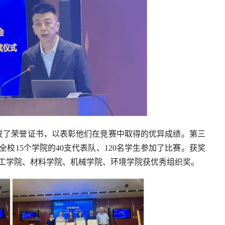
发了荣誉证书，以表彰他们在竞赛中取得的优异成绩。第三
全校15个学院的40支代表队、120名学生参加了比赛。获奖
化工学院、材料学院、机械学院、环境学院获优秀组织奖。