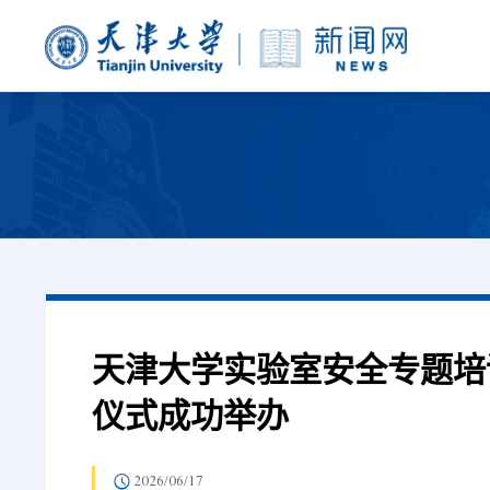
天津大学实验室安全专题培
仪式成功举办
2026/06/17