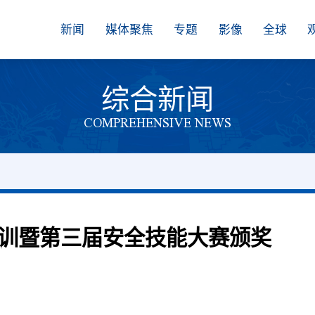
新闻
媒体聚焦
专题
影像
全球
综合新闻
COMPREHENSIVE NEWS
训暨第三届安全技能大赛颁奖