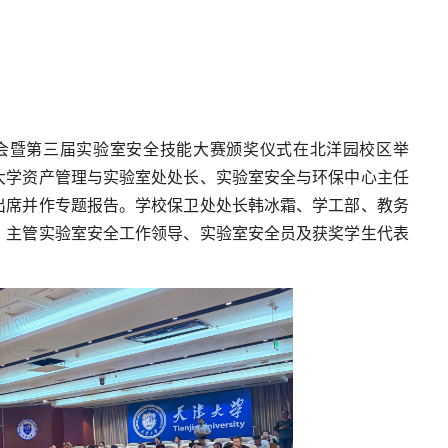
训会暨第三届实验室安全技能大赛颁奖仪式在北洋园校区举
大学资产管理与实验室处处长、实验室安全与环保中心主任
出席并作专题报告。学校保卫处处长韩冰霜、学工部、教务
）主管实验室安全工作领导、实验室安全员及获奖学生代表
。