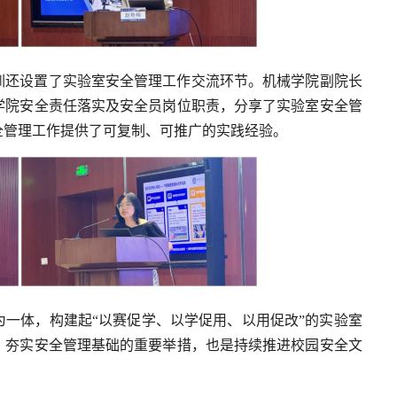
训还设置了实验室安全管理工作交流环节。机械学院副院长
学院安全责任落实及安全员岗位职责，分享了实验室安全管
全管理工作提供了可复制、可推广的实践经验。
一体，构建起“以赛促学、以学促用、以用促改”的实验室
、夯实安全管理基础的重要举措，也是持续推进校园安全文