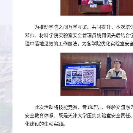
为推动学院之间互学互鉴、共同提升，本次培
邓帅、材料学院实验室安全管理员姚佩佩先后结合
理中落地见效的工作做法，为各学院优化实验室安
此次活动将技能竞赛、专题培训、经验交流融为
安全教育体系，既是天津大学压实实验室安全责任
化建设的生动实践。