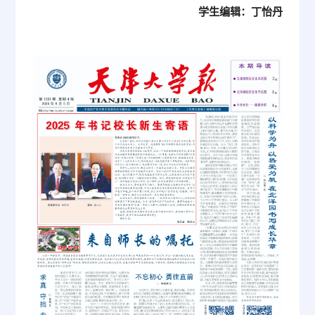
学生编辑：丁怡丹