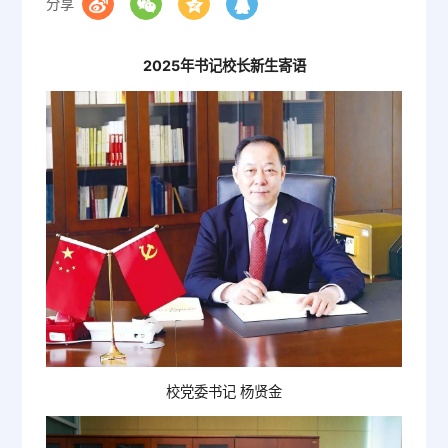
分享
2025年书记校长新生寄语
校党委书记 杨贤金