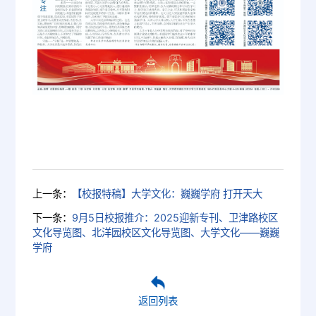
上一条：
【校报特稿】大学文化：巍巍学府 打开天大
下一条：
9月5日校报推介：2025迎新专刊、卫津路校区
文化导览图、北洋园校区文化导览图、大学文化——巍巍
学府
返回列表