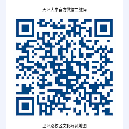
天津大学官方微信二维码
卫津路校区文化导览地图