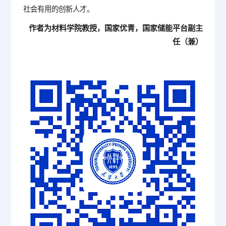
社会有用的创新人才。
作者为材料学院教授，国家优青，国家储能平台副主
任（兼）