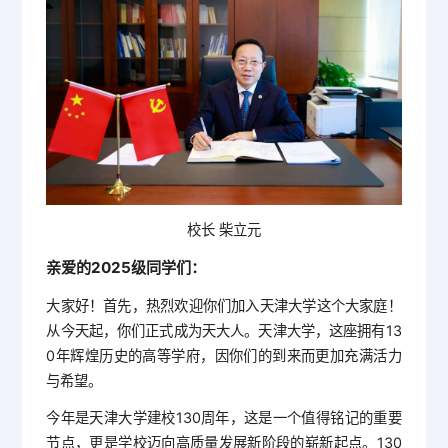
校长 柴立元
亲爱的2025级同学们：
大家好！首先，热烈欢迎你们加入天津大学这个大家庭！
从今天起，你们正式成为天大人。天津大学，这座拥有13
0年辉煌历史的高等学府，因你们的到来而更加充满活力
与希望。
今年是天津大学建校130周年，这是一个值得铭记的重要
节点，更是学校迈向高质量发展新阶段的崭新起点。130