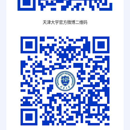
天津大学官方微博二维码