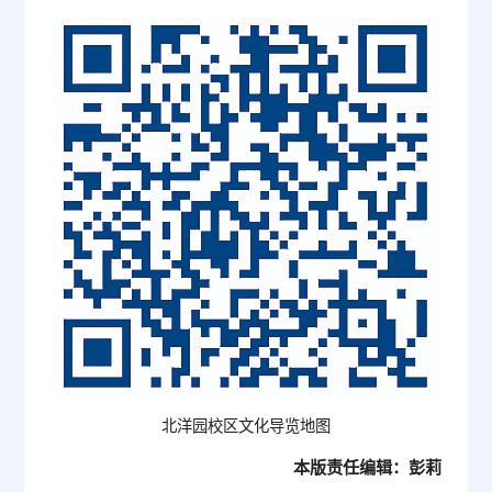
北洋园校区文化导览地图
本版责任编辑：彭莉